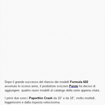
Dopo il grande successo del rilancio dei modelli
Formula 602
avvenuto lo scorso anno, il produttore svizzero
Paiste
ha deciso di
aggiungere quattro nuovi modelli al catalogo della serie appena citata.
I primi due sono i
Paperthin Crash
da 16″ e da 18″, molto morbidi,
leggerissimi e dalla risposta velocissima.