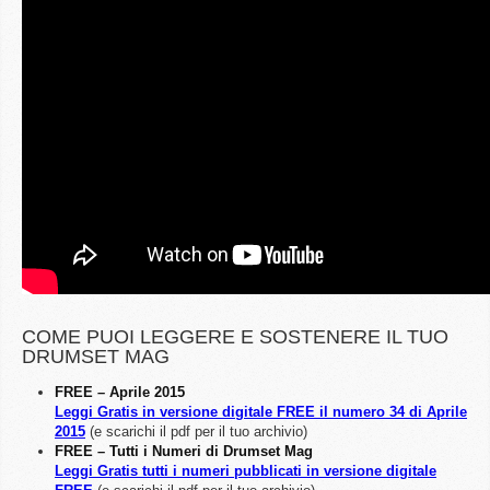
COME PUOI LEGGERE E SOSTENERE IL TUO
DRUMSET MAG
FREE – Aprile 2015
Leggi Gratis in versione digitale FREE il numero 34 di Aprile
2015
(e scarichi il pdf per il tuo archivio)
FREE – Tutti i Numeri di Drumset Mag
Leggi Gratis tutti i numeri pubblicati in versione digitale