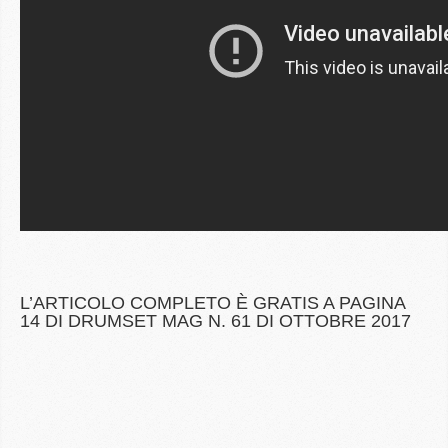
L’ARTICOLO COMPLETO È GRATIS A PAGINA
14 DI DRUMSET MAG N. 61 DI OTTOBRE 2017