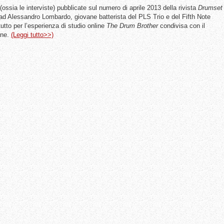
(ossia le interviste) pubblicate sul numero di aprile 2013 della rivista
Drumset
ad Alessandro Lombardo, giovane batterista del PLS Trio e del Fifth Note
utto per l’esperienza di studio online
The Drum Brother
condivisa con il
yne.
(Leggi tutto>>)