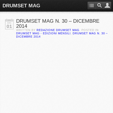
DRUMSET MAG
DRUMSET MAG N. 30 – DICEMBRE
DIC
2014
01
WRITTEN BY
REDAZIONE DRUMSET MAG
. POSTED IN
DRUMSET MAG - EDIZIONI MENSILI
,
DRUMSET MAG N. 30 –
DICEMBRE 2014