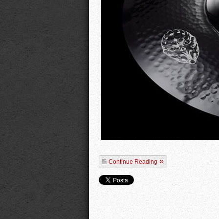
Continue Reading