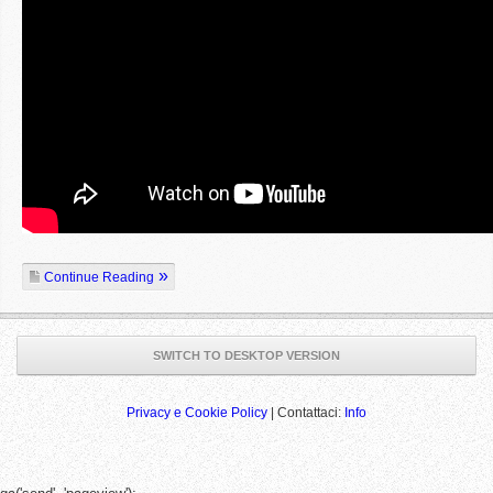
Continue Reading
SWITCH TO DESKTOP VERSION
Privacy e Cookie Policy
| Contattaci:
Info