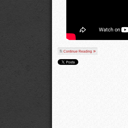
Continue Reading