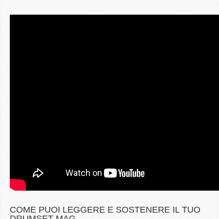
COME PUOI LEGGERE E SOSTENERE IL TUO
DRUMSET MAG