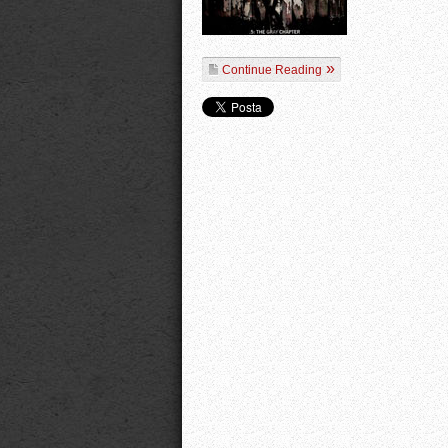
Continue Reading