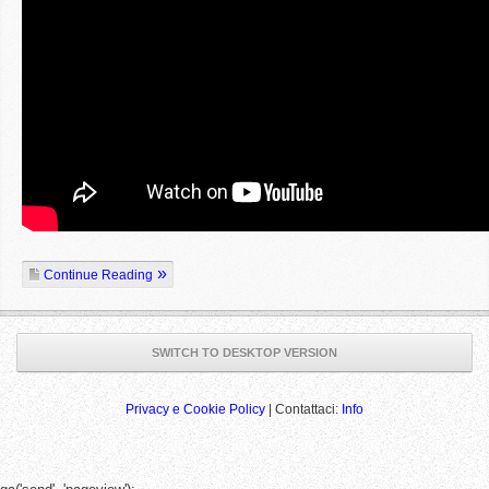
Continue Reading
SWITCH TO DESKTOP VERSION
Privacy e Cookie Policy
| Contattaci:
Info