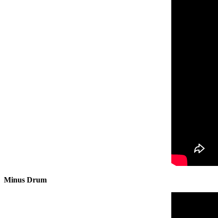
Minus Drum