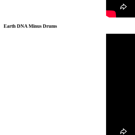
Earth DNA Minus Drums