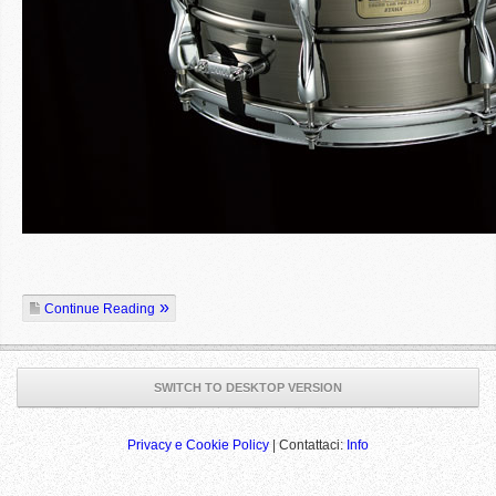
Continue Reading
SWITCH TO DESKTOP VERSION
Privacy e Cookie Policy
| Contattaci:
Info