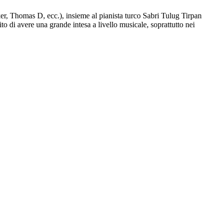
, Thomas D, ecc.), insieme al pianista turco Sabri Tulug Tirpan
o di avere una grande intesa a livello musicale, soprattutto nei