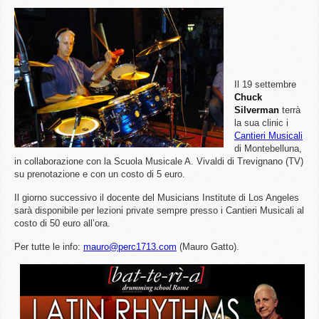
Il 19 settembre
Chuck
Silverman
terrà
la sua clinic i
Cantieri Musicali
di Montebelluna,
in collaborazione con la Scuola Musicale A. Vivaldi di Trevignano (TV)
su prenotazione e con un costo di 5 euro.
Il giorno successivo il docente del Musicians Institute di Los Angeles
sarà disponibile per lezioni private sempre presso i Cantieri Musicali al
costo di 50 euro all’ora.
Per tutte le info:
mauro@perc1713.com
(Mauro Gatto).