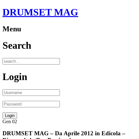
DRUMSET MAG
Menu
Search
Login
Gen
02
DRUMSET MAG – Da Aprile 2012 in Edicola –