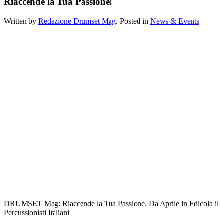
Riaccende la Tua Passione!
Written by
Redazione Drumset Mag
. Posted in
News & Events
DRUMSET Mag: Riaccende la Tua Passione. Da Aprile in Edicola il 
Percussionisti Italiani