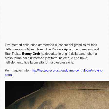
I tre membri della band ammettono di essere dei grandissimi fans
della musica di Miles Davis, The Police e Aphex Twin, ma anche di
Star Trek…
Benny
Greb
ha descritto le origini della band, che ha
preso forma dalle numerose jam fatte insieme, e che trova
nell’elemento live la più alta forma d’espressione.
Per maggiori info:
http://herzogrecords.bandcamp.com/album/moving-
parts