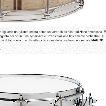
 e riguarda un rullante creato come un vero tributo alla tradizione americana. E
egnato per offrire una sensibilità e un’articolazione tipicamente orchestrali. Il
d è dotato della macchinetta di tensione della cordiera denominata
MAG
3P
.
/