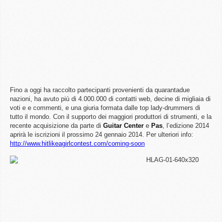
Fino a oggi ha raccolto partecipanti provenienti da quarantadue
nazioni, ha avuto più di 4.000.000 di contatti web, decine di migliaia di
voti e e commenti, e una giuria formata dalle top lady-drummers di
tutto il mondo. Con il supporto dei maggiori produttori di strumenti, e la
recente acquisizione da parte di
Guitar
Center
e
Pas
, l’edizione 2014
aprirà le iscrizioni il prossimo 24 gennaio 2014. Per ulteriori info:
http://www.hitlikeagirlcontest.com/coming-soon