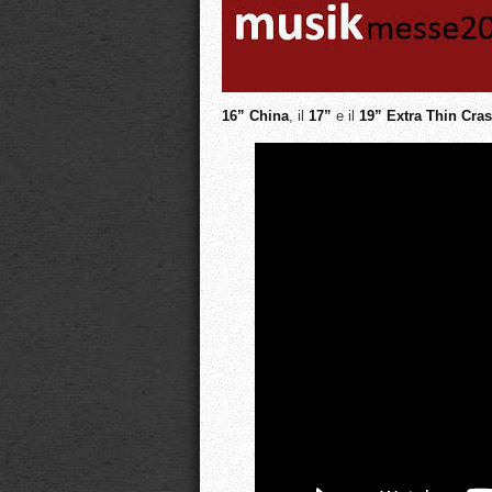
16” China
, il
17”
e il
19” Extra Thin Cra