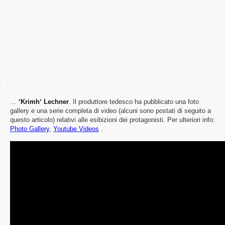
…
‘Krimh‘ Lechner
. Il produttore tedesco ha pubblicato una foto
gallery e una serie completa di video (alcuni sono postati di seguito a
questo articolo) relativi alle esibizioni dei protagonisti. Per ulteriori info:
Photo Gallery
,
Youtube Videos
.