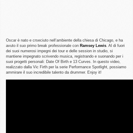
Oscar è nato e crseciuto nell’ambiente della chiesa di Chicago, e ha
avuto il suo primo break professionale con
Ramsey
Lewis
. Al di fuori
dei suoi numerosi impegni dei tour e delle session in studio, si
mantiene impegnato scrivendo musica, registrando e suonando per i
suoi progetti personali: Date Of Birth e 13 Curves. In questo video,
realizzato dalla Vic Firth per la serie Performance Spotlight, possiamo
ammirare il suo incredibile talento da drummer. Enjoy it!