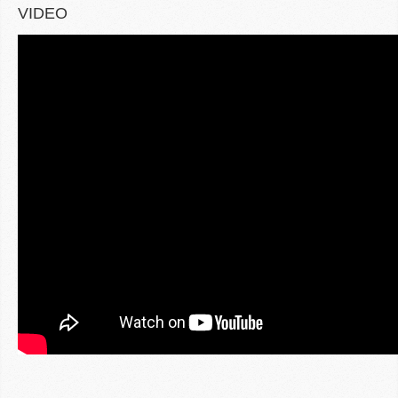
VIDEO