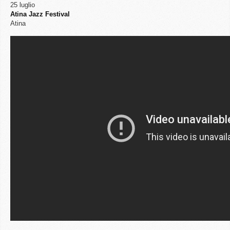
25 luglio
Atina Jazz Festival
Atina