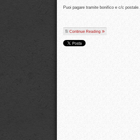
Puoi pagare tramite bonifico e c/c postale.
Continue Reading