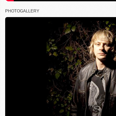
PHOTOGALLERY