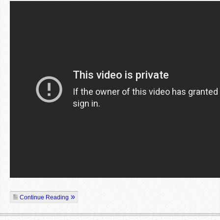
Continue Reading