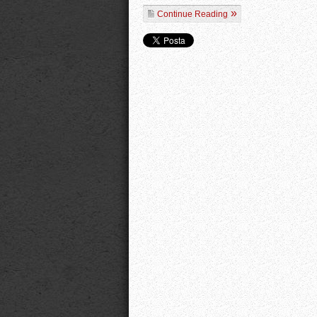
Continue Reading