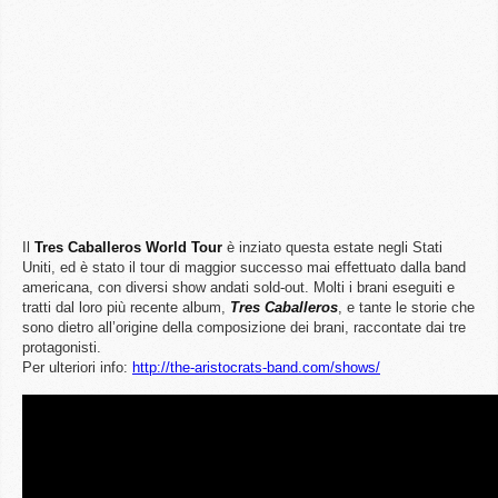
Il
Tres Caballeros World Tour
è inziato questa estate negli Stati
Uniti, ed è stato il tour di maggior successo mai effettuato dalla band
americana, con diversi show andati sold-out. Molti i brani eseguiti e
tratti dal loro più recente album,
Tres
Caballeros
, e tante le storie che
sono dietro all’origine della composizione dei brani, raccontate dai tre
protagonisti.
Per ulteriori info:
http://the-aristocrats-band.com/shows/