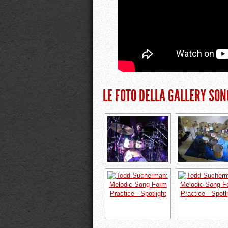
LE FOTO DELLA GALLERY SON