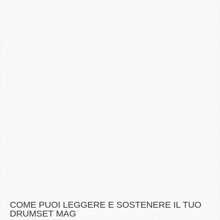
COME PUOI LEGGERE E SOSTENERE IL TUO
DRUMSET MAG