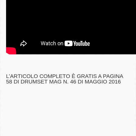
L’ARTICOLO COMPLETO È GRATIS A PAGINA
58 DI DRUMSET MAG N. 46 DI MAGGIO 2016