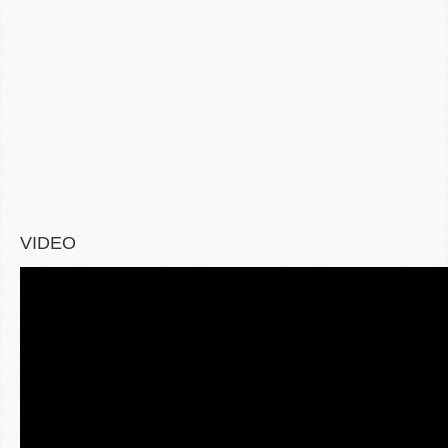
VIDEO