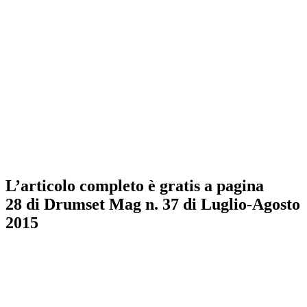
L’articolo completo è gratis a pagina
28 di Drumset Mag n. 37 di Luglio-Agosto
2015