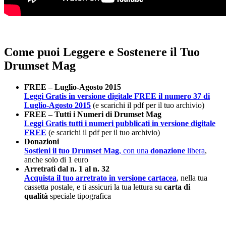
Come puoi Leggere e Sostenere il Tuo
Drumset Mag
FREE – Luglio-Agosto 2015
Leggi Gratis in versione digitale FREE il numero 37 di
Luglio-Agosto 2015
(e scarichi il pdf per il tuo archivio)
FREE – Tutti i Numeri di Drumset Mag
Leggi Gratis tutti i numeri pubblicati in versione digitale
FREE
(e scarichi il pdf per il tuo archivio)
Donazioni
Sostieni il tuo Drumset Mag
, con una
donazione
libera
,
anche solo di 1 euro
Arretrati dal n. 1 al n. 32
Acquista il tuo arretrato in versione cartacea
, nella tua
cassetta postale, e ti assicuri la tua lettura su
carta di
qualità
speciale tipografica