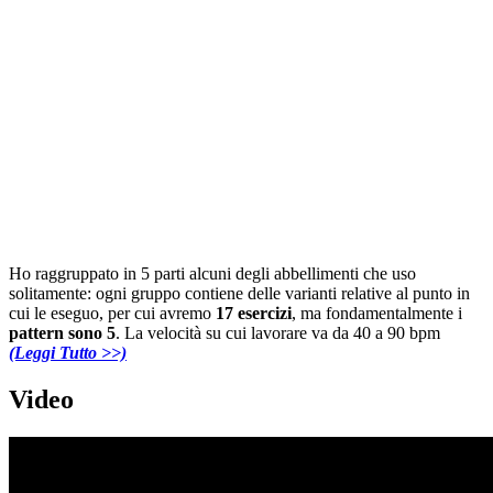
Ho raggruppato in 5 parti alcuni degli abbellimenti che uso
solitamente: ogni gruppo contiene delle varianti relative al punto in
cui le eseguo, per cui avremo
17 esercizi
, ma fondamentalmente i
pattern sono 5
. La velocità su cui lavorare va da 40 a 90 bpm
(Leggi Tutto >>)
Video