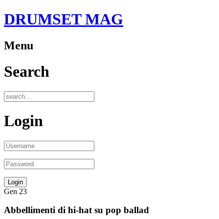
DRUMSET MAG
Menu
Search
Login
Gen
23
Abbellimenti di hi-hat su pop ballad