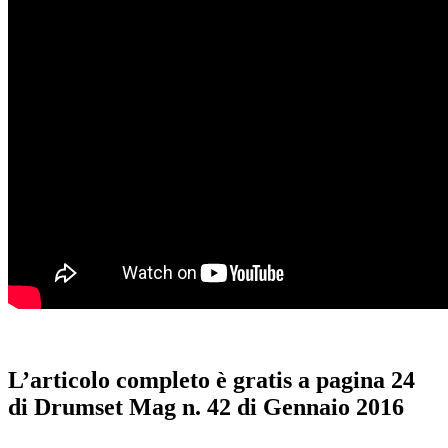
L’articolo completo è gratis a pagina 24
di Drumset Mag n. 42 di Gennaio 2016