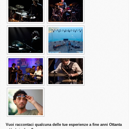
Vuoi raccontaci qualcuna delle tue esperienze a fine anni Ottanta