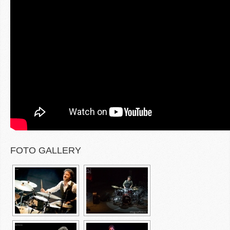
FOTO GALLERY