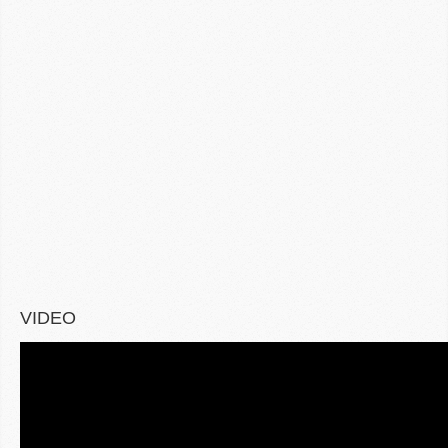
VIDEO