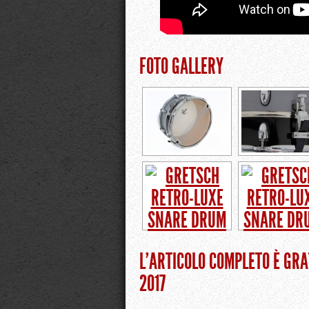
FOTO GALLERY
L’ARTICOLO COMPLETO È GRA
2017