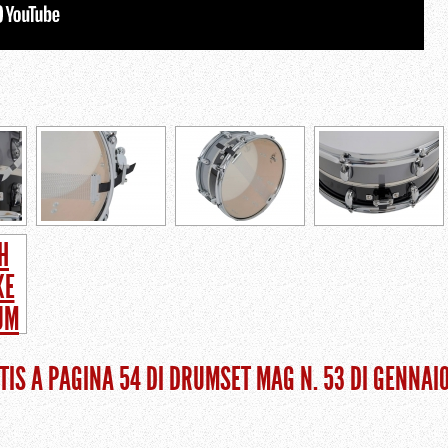
TIS A PAGINA 54 DI DRUMSET MAG N. 53 DI GENNAI