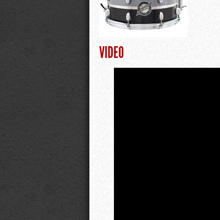
VIDEO