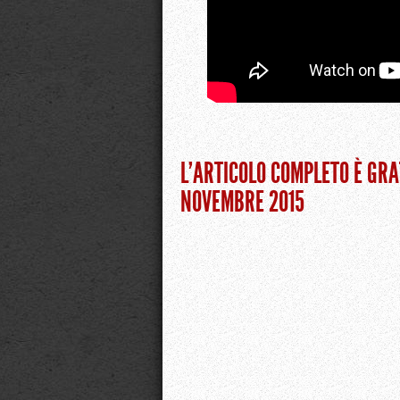
L’ARTICOLO COMPLETO È GRA
NOVEMBRE 2015