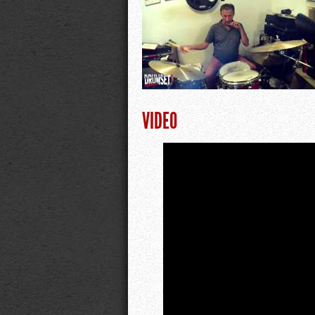
VIDEO