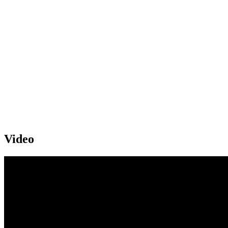
Video