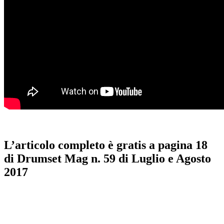
L’articolo completo è gratis a pagina 18
di Drumset Mag n. 59 di Luglio e Agosto
2017