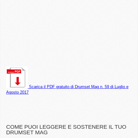
Scarica il PDF gratuito di Drumset Mag n. 59 di Luglio e
Agosto 2017
COME PUOI LEGGERE E SOSTENERE IL TUO
DRUMSET MAG