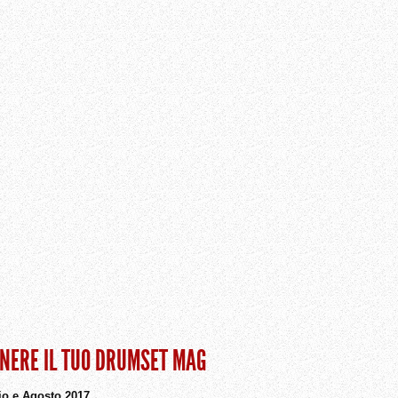
ENERE IL TUO DRUMSET MAG
io e Agosto 2017