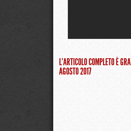
L’ARTICOLO COMPLETO È GRA
AGOSTO 2017