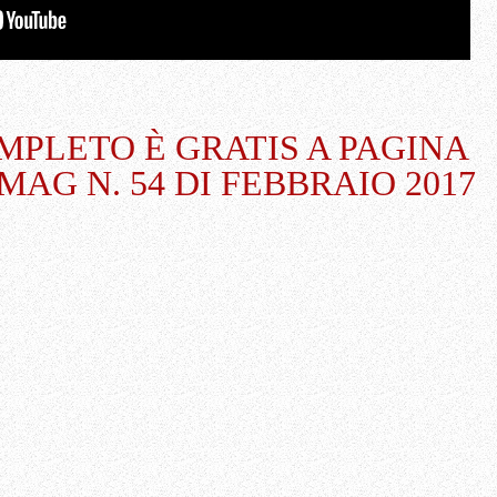
MPLETO È GRATIS A PAGINA
MAG N. 54 DI FEBBRAIO 2017