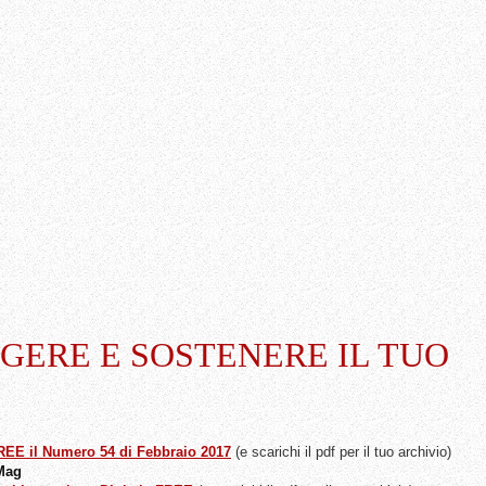
GERE E SOSTENERE IL TUO
FREE il Numero 54 di Febbraio 2017
(e scarichi il pdf per il tuo archivio)
 Mag