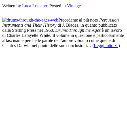
Written by
Luca Luciano
. Posted in
Vintage
Precedente al più noto
Percussion
Instruments and Their History
di J. Blades, in quanto pubblicato
dalla Sterling Press nel 1960,
Drums Through the Ages
è un lavoro
di Charles Lafayette White. Il volume in questione è particolarmente
affascinante perché le parole dell’autore vibrano come quelle di
Charles Darwin nel punto delle sue conclusioni…
(Leggi tutto>>)