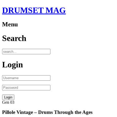
DRUMSET MAG
Menu
Search
Login
Gen
03
Pillole Vintage – Drums Through the Ages