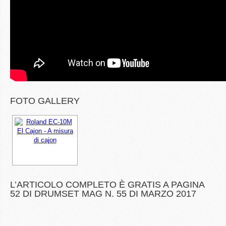
FOTO GALLERY
L’ARTICOLO COMPLETO È GRATIS A PAGINA
52 DI DRUMSET MAG N. 55 DI MARZO 2017