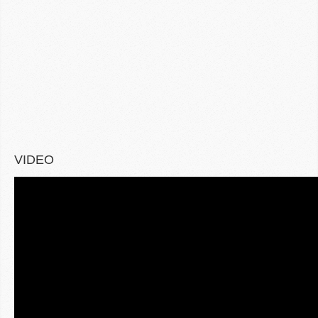
VIDEO