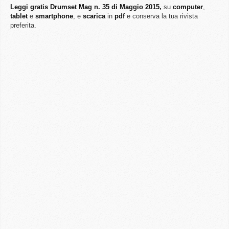
Leggi gratis Drumset Mag n. 35 di Maggio 2015,
su
computer
,
tablet
e
smartphone
, e
scarica
in
pdf
e conserva la tua rivista
preferita.