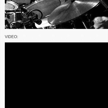
VIDEO: