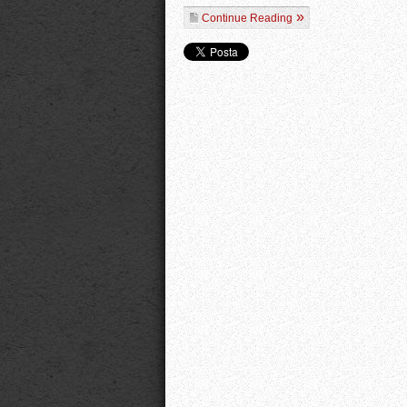
Continue Reading