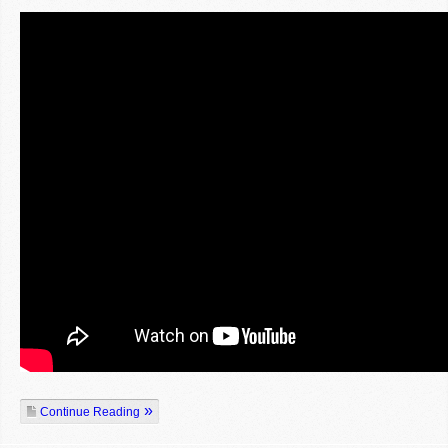
Continue Reading