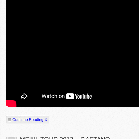
Continue Reading