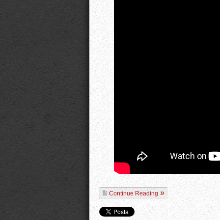
Continue Reading