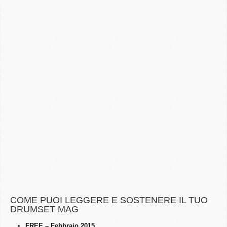
COME PUOI LEGGERE E SOSTENERE IL TUO
DRUMSET MAG
FREE – Febbraio 2015