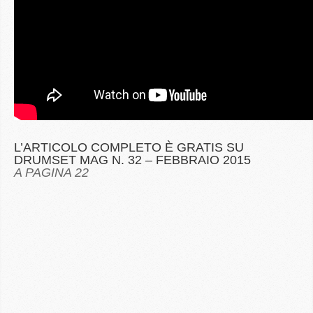
L’ARTICOLO COMPLETO È GRATIS SU
DRUMSET MAG N. 32 – FEBBRAIO 2015
A PAGINA 22