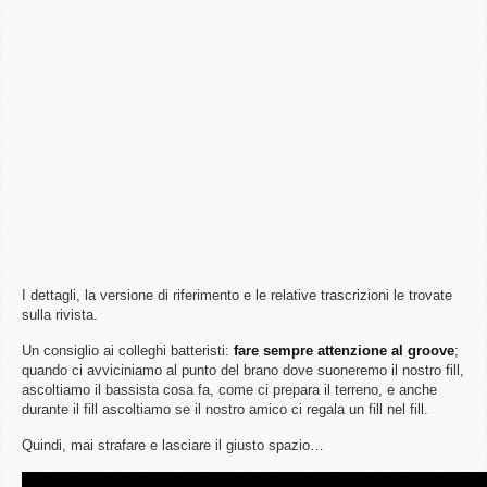
I dettagli, la versione di riferimento e le relative trascrizioni le trovate
sulla rivista.
Un consiglio ai colleghi batteristi:
fare sempre attenzione al groove
;
quando ci avviciniamo al punto del brano dove suoneremo il nostro fill,
ascoltiamo il bassista cosa fa, come ci prepara il terreno, e anche
durante il fill ascoltiamo se il nostro amico ci regala un fill nel fill.
Quindi, mai strafare e lasciare il giusto spazio…