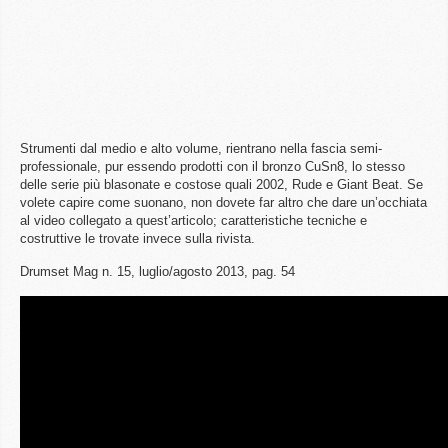
Strumenti dal medio e alto volume, rientrano nella fascia semi-
professionale, pur essendo prodotti con il bronzo CuSn8, lo stesso
delle serie più blasonate e costose quali 2002, Rude e Giant Beat. Se
volete capire come suonano, non dovete far altro che dare un’occhiata
al video collegato a quest’articolo; caratteristiche tecniche e
costruttive le trovate invece sulla rivista.
Drumset Mag n. 15, luglio/agosto 2013, pag. 54