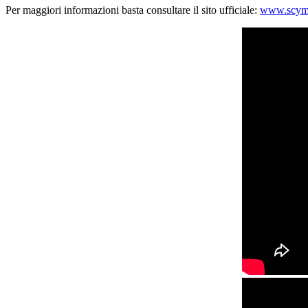
Per maggiori informazioni basta consultare il sito ufficiale:
www.scym