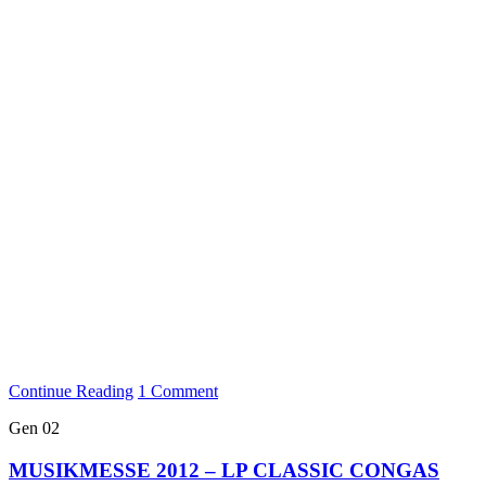
Continue Reading
1 Comment
Gen
02
MUSIKMESSE 2012 – LP CLASSIC CONGAS